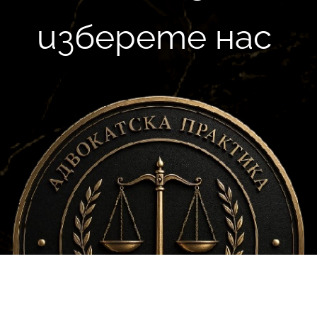
изберете нас