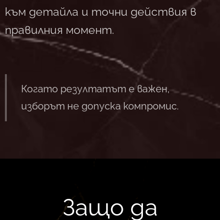
към детайла и точни действия в
правилния момент.
Когато резултатът е важен,
изборът не допуска компромис.
Защо да